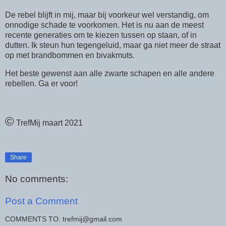
De rebel blijft in mij, maar bij voorkeur wel verstandig, om
onnodige schade te voorkomen. Het is nu aan de meest
recente generaties om te kiezen tussen op staan, of in
dutten. Ik steun hun tegengeluid, maar ga niet meer de straat
op met brandbommen en bivakmuts.
Het beste gewenst aan alle zwarte schapen en alle andere
rebellen. Ga er voor!
©
TrefMij maart 2021
Share
No comments:
Post a Comment
COMMENTS TO: trefmij@gmail.com